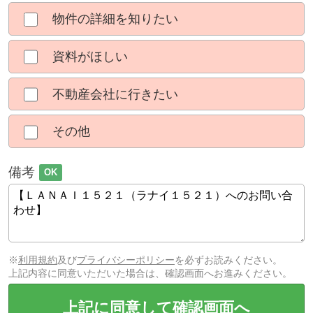
物件の詳細を知りたい
資料がほしい
不動産会社に行きたい
その他
備考
OK
※
利用規約
及び
プライバシーポリシー
を必ずお読みください。
上記内容に同意いただいた場合は、確認画面へお進みください。
上記に同意して確認画面へ