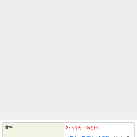
賃料
27.5万円～35万円