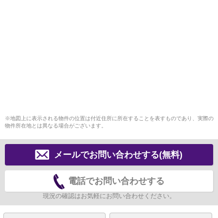
※地図上に表示される物件の位置は付近住所に所在することを表すものであり、実際の
物件所在地とは異なる場合がございます。
メールでお問い合わせする(無料)
電話でお問い合わせする
現況の確認はお気軽にお問い合わせください。