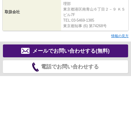
理部
東京都港区南青山６丁目２－９ ＫＳ
取扱会社
ビル7F
TEL:03-5469-1385
東京都知事 (6) 第74268号
情報の見方
メールでお問い合わせする(無料)
電話でお問い合わせする