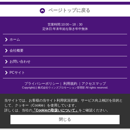
ページトップに戻る
営業時間:10:00～18：30
定休日:年末年始を除き年中無休
ホーム
会社概要
お問い合わせ
PCサイト
プライバシーポリシー
利用規約
｜アクセスマップ
｜
Copyright(c) 株式会社ウィンズプロモーション管理部 All rights reserved.
当サイトでは、お客様の当サイト利用状況把握、サービス向上検討を目的と
して、クッキー（Cookie）を使用しています。
詳しくは、当社の
「Cookieの取扱いについて」
をご確認ください。
閉じる