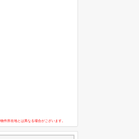
の物件所在地とは異なる場合がございます。