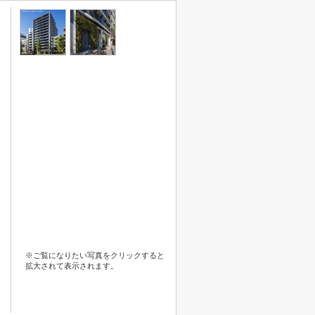
※ご覧になりたい写真をクリックすると
拡大されて表示されます。