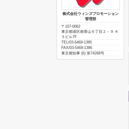
株式会社ウィンズプロモーション
管理部
〒107-0062
東京都港区南青山６丁目２－９ Ｋ
Ｓビル7F
TEL/03-5469-1385
FAX/03-5469-1386
東京都知事 (6) 第74268号