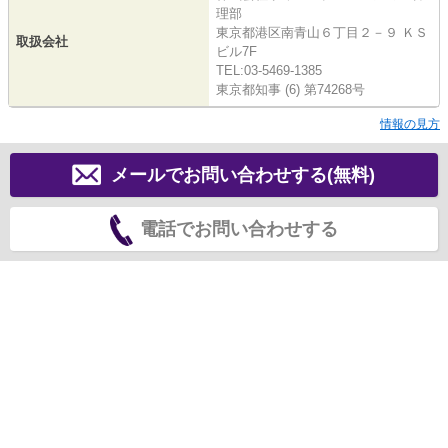
理部
東京都港区南青山６丁目２－９ ＫＳ
取扱会社
ビル7F
TEL:03-5469-1385
東京都知事 (6) 第74268号
情報の見方
メールでお問い合わせする(無料)
電話でお問い合わせする