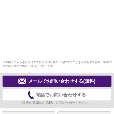
※地図上に表示される物件の位置は付近住所に所在することを表すものであり、実際の
物件所在地とは異なる場合がございます。
メールでお問い合わせする(無料)
電話でお問い合わせする
現況の確認はお気軽にお問い合わせください。