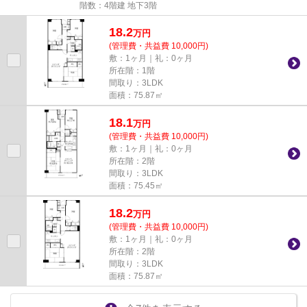
階数：4階建 地下3階
18.2
万
円
(管理費・共益費 10,000円)
敷：1ヶ月｜礼：0ヶ月
所在階：1階
間取り：3LDK
面積：75.87㎡
18.1
万
円
(管理費・共益費 10,000円)
敷：1ヶ月｜礼：0ヶ月
所在階：2階
間取り：3LDK
面積：75.45㎡
18.2
万
円
(管理費・共益費 10,000円)
敷：1ヶ月｜礼：0ヶ月
所在階：2階
間取り：3LDK
面積：75.87㎡