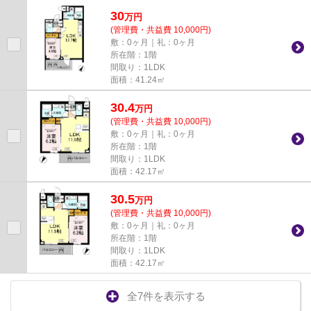
30
万
円
(管理費・共益費 10,000円)
敷：0ヶ月｜礼：0ヶ月
所在階：1階
間取り：1LDK
面積：41.24㎡
30.4
万
円
(管理費・共益費 10,000円)
敷：0ヶ月｜礼：0ヶ月
所在階：1階
間取り：1LDK
面積：42.17㎡
30.5
万
円
(管理費・共益費 10,000円)
敷：0ヶ月｜礼：0ヶ月
所在階：1階
間取り：1LDK
面積：42.17㎡
全7件を表示する