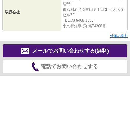
理部
東京都港区南青山６丁目２－９ ＫＳ
取扱会社
ビル7F
TEL:03-5469-1385
東京都知事 (6) 第74268号
情報の見方
メールでお問い合わせする(無料)
電話でお問い合わせする