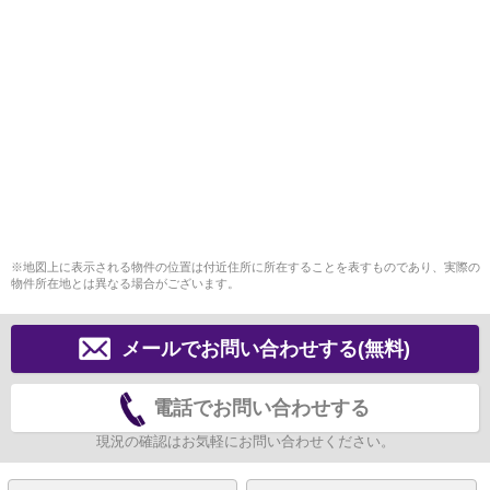
※地図上に表示される物件の位置は付近住所に所在することを表すものであり、実際の
物件所在地とは異なる場合がございます。
メールでお問い合わせする(無料)
電話でお問い合わせする
現況の確認はお気軽にお問い合わせください。