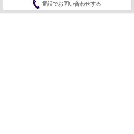
電話でお問い合わせする