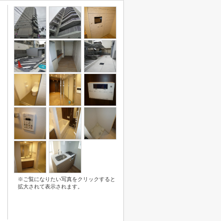
※ご覧になりたい写真をクリックすると
拡大されて表示されます。