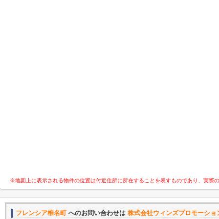
※地図上に表示される物件の位置は付近住所に所在することを表すものであり、実際
フレンシア椎名町
へのお問い合わせは
株式会社ウィンズプロモーショ