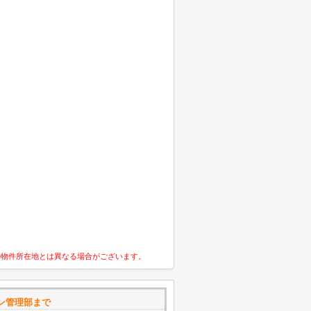
の物件所在地とは異なる場合がございます。
ン管理部まで