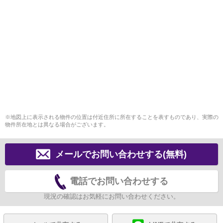
※地図上に表示される物件の位置は付近住所に所在することを表すものであり、実際の
物件所在地とは異なる場合がございます。
メールでお問い合わせする(無料)
電話でお問い合わせする
現況の確認はお気軽にお問い合わせください。