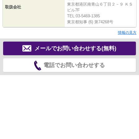
東京都港区南青山６丁目２－９ ＫＳ
取扱会社
ビル7F
TEL:03-5469-1385
東京都知事 (6) 第74268号
情報の見方
メールでお問い合わせする(無料)
電話でお問い合わせする