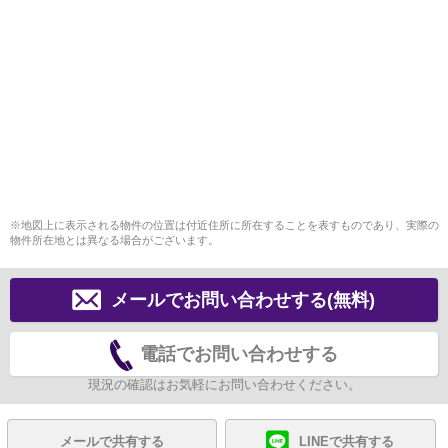
※地図上に表示される物件の位置は付近住所に所在することを表すものであり、実際の
物件所在地とは異なる場合がございます。
メールでお問い合わせする(無料)
電話でお問い合わせする
現況の確認はお気軽にお問い合わせください。
メールで共有する
LINEで共有する