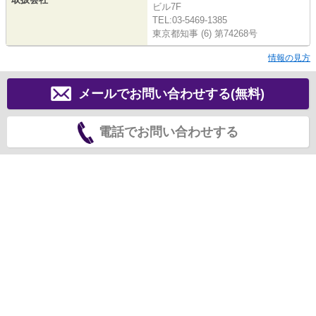
ビル7F
TEL:03-5469-1385
東京都知事 (6) 第74268号
情報の見方
メールでお問い合わせする(無料)
電話でお問い合わせする