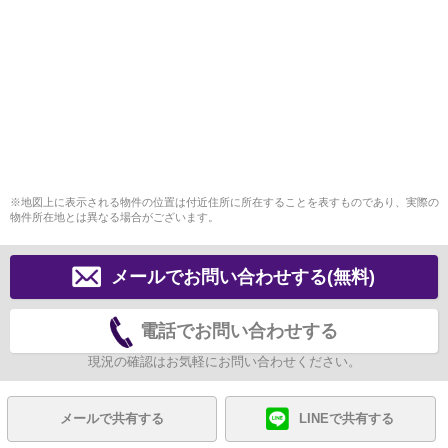
※地図上に表示される物件の位置は付近住所に所在することを表すものであり、実際の
物件所在地とは異なる場合がございます。
メールでお問い合わせする(無料)
電話でお問い合わせする
現況の確認はお気軽にお問い合わせください。
メールで共有する
LINEで共有する