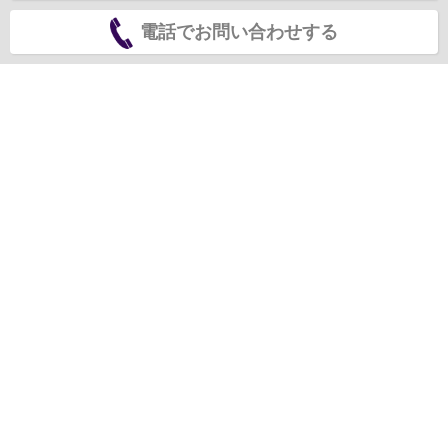
電話でお問い合わせする