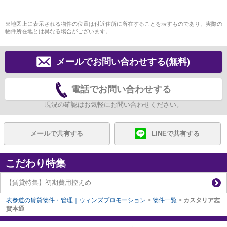
※地図上に表示される物件の位置は付近住所に所在することを表すものであり、実際の
物件所在地とは異なる場合がございます。
メールでお問い合わせする(無料)
電話でお問い合わせする
現況の確認はお気軽にお問い合わせください。
メールで共有する
LINEで共有する
こだわり特集
【賃貸特集】初期費用控えめ
表参道の賃貸物件・管理｜ウィンズプロモーション
>
物件一覧
>
カスタリア志
賀本通