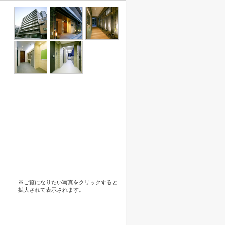
※ご覧になりたい写真をクリックすると
拡大されて表示されます。