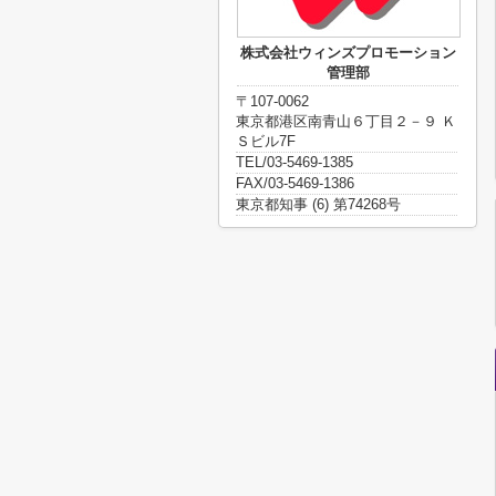
株式会社ウィンズプロモーション
管理部
〒107-0062
東京都港区南青山６丁目２－９ Ｋ
Ｓビル7F
TEL/03-5469-1385
FAX/03-5469-1386
東京都知事 (6) 第74268号