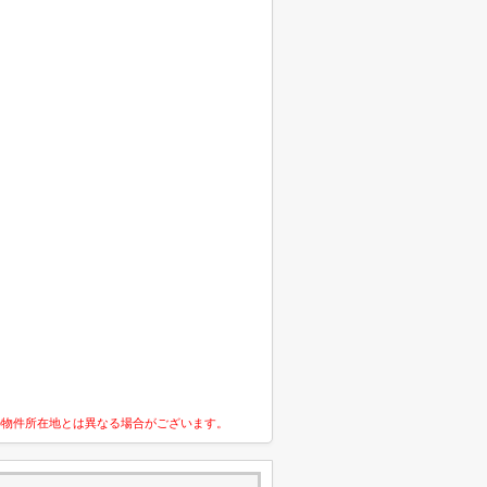
の物件所在地とは異なる場合がございます。