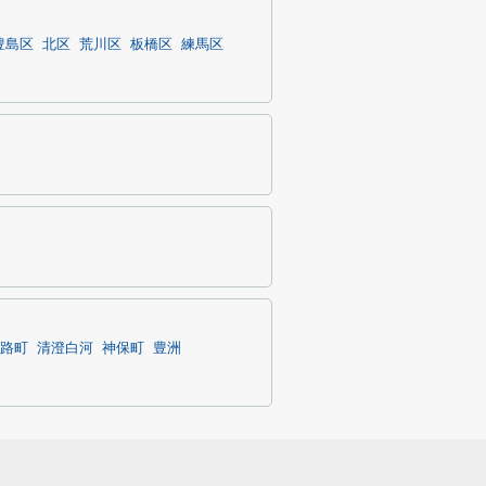
豊島区
北区
荒川区
板橋区
練馬区
路町
清澄白河
神保町
豊洲