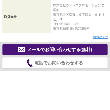
株式会社ウィンズプロモーション管
理部
東京都港区南青山６丁目２－９ ＫＳ
取扱会社
ビル7F
TEL:03-5469-1385
東京都知事 (6) 第74268号
情報の見方
メールでお問い合わせする(無料)
電話でお問い合わせする