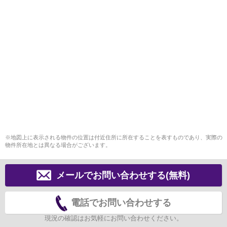
※地図上に表示される物件の位置は付近住所に所在することを表すものであり、実際の
物件所在地とは異なる場合がございます。
メールでお問い合わせする(無料)
電話でお問い合わせする
現況の確認はお気軽にお問い合わせください。