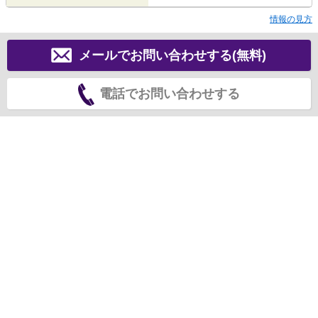
情報の見方
メールでお問い合わせする(無料)
電話でお問い合わせする