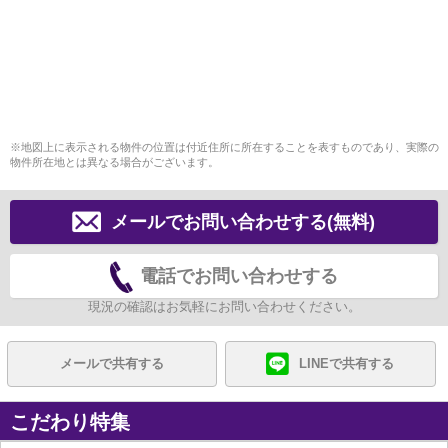
※地図上に表示される物件の位置は付近住所に所在することを表すものであり、実際の
物件所在地とは異なる場合がございます。
メールでお問い合わせする(無料)
電話でお問い合わせする
現況の確認はお気軽にお問い合わせください。
メールで共有する
LINEで共有する
こだわり特集